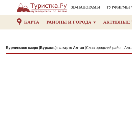
3D-ПАНОРАМЫ
ТУРФИРМЫ
КАРТА
РАЙОНЫ И ГОРОДА
АКТИВНЫЕ 
Бурлинское озеро (Бурсоль) на карте Алтая
(Славгородский район, Алта