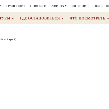
ТРАНСПОРТ
НОВОСТИ
АФИША
РАСТЕНИЯ
ПОЛЕЗН
ТУРЫ
ГДЕ ОСТАНОВИТЬСЯ
ЧТО ПОСМОТРЕТЬ
йский край)