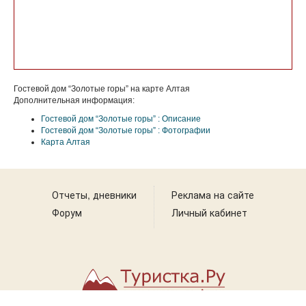
Гостевой дом “Золотые горы” на карте Алтая
Дополнительная информация:
Гостевой дом “Золотые горы” : Описание
Гостевой дом “Золотые горы” : Фотографии
Карта Алтая
Отчеты, дневники
Реклама на сайте
Форум
Личный кабинет