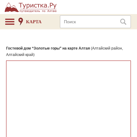
КАРТА
Гостевой дом “Золотые горы” на карте Алтая
(Алтайский район,
Алтайский край)