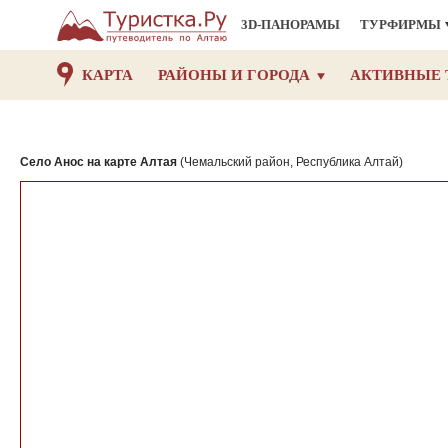
3D-ПАНОРАМЫ
ТУРФИРМЫ
КАРТА
РАЙОНЫ И ГОРОДА
АКТИВНЫЕ 
Село Анос на карте Алтая
(Чемальский район, Республика Алтай)