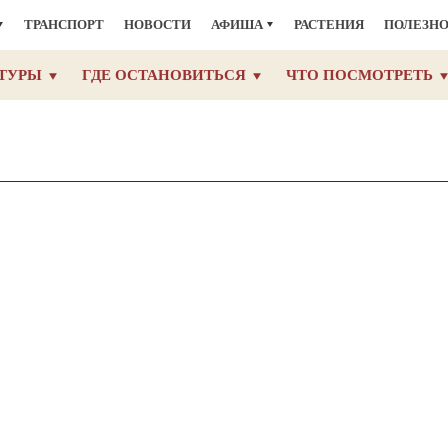
ТРАНСПОРТ
НОВОСТИ
АФИША
РАСТЕНИЯ
ПОЛЕЗН
ТУРЫ
ГДЕ ОСТАНОВИТЬСЯ
ЧТО ПОСМОТРЕТЬ