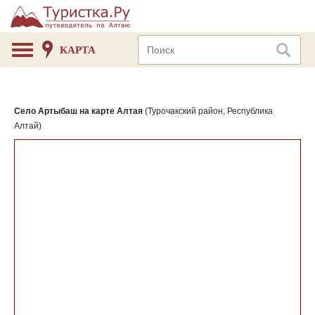
КАРТА
Село Артыбаш на карте Алтая
(Турочакский район, Республика
Алтай)