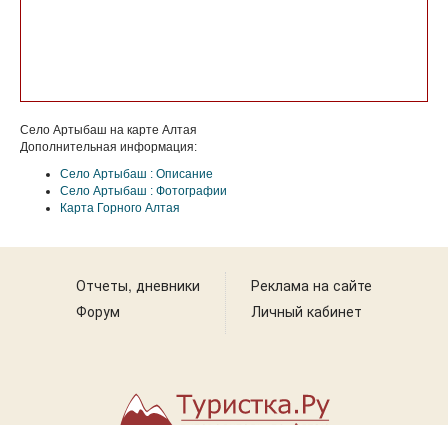
Село Артыбаш на карте Алтая
Дополнительная информация:
Село Артыбаш : Описание
Село Артыбаш : Фотографии
Карта Горного Алтая
Отчеты, дневники
Реклама на сайте
Форум
Личный кабинет