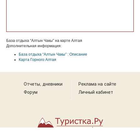
База отдыха “Алтын Чакы” на карте Алтая
Дополнительная информация:
База отдыха “Алтын Чакы” : Описание
Карта Горного Алтая
Отчеты, дневники
Реклама на сайте
Форум
Личный кабинет