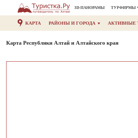
3D-ПАНОРАМЫ
ТУРФИРМЫ
КАРТА
РАЙОНЫ И ГОРОДА
АКТИВНЫЕ 
Карта Республики Алтай и Алтайского края