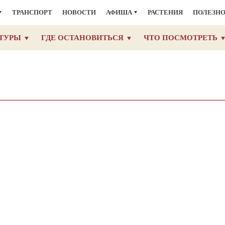
ТРАНСПОРТ
НОВОСТИ
АФИША
РАСТЕНИЯ
ПОЛЕЗН
ТУРЫ
ГДЕ ОСТАНОВИТЬСЯ
ЧТО ПОСМОТРЕТЬ