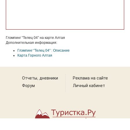
Глэмпинг “Телец 04” на карте Алтая
Дополнительная информация:
Глэмпинг “Телец 04” : Описание
Карта Горного Алтая
Отчеты, дневники
Реклама на сайте
Форум
Личный кабинет