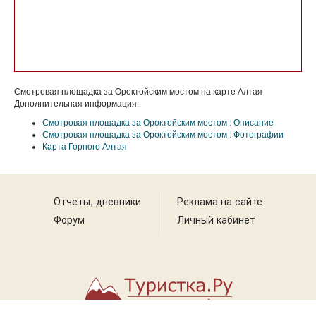
Смотровая площадка за Ороктойским мостом на карте Алтая
Дополнительная информация:
Смотровая площадка за Ороктойским мостом : Описание
Смотровая площадка за Ороктойским мостом : Фотографии
Карта Горного Алтая
Отчеты, дневники
Реклама на сайте
Форум
Личный кабинет