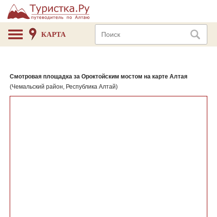
КАРТА
Смотровая площадка за Ороктойским мостом на карте Алтая
(Чемальский район, Республика Алтай)