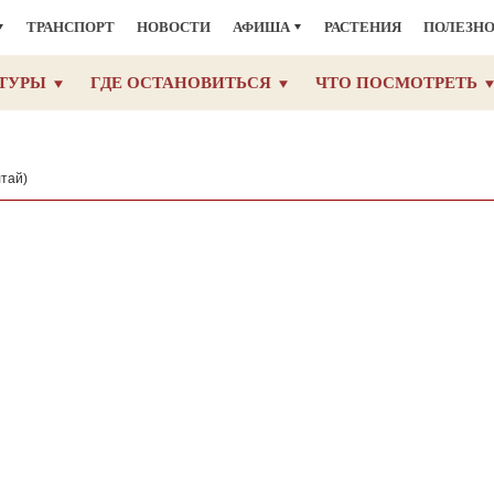
ТРАНСПОРТ
НОВОСТИ
АФИША
РАСТЕНИЯ
ПОЛЕЗН
ТУРЫ
ГДЕ ОСТАНОВИТЬСЯ
ЧТО ПОСМОТРЕТЬ
лтай)