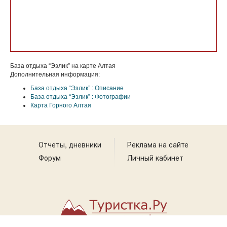
База отдыха “Эзлик” на карте Алтая
Дополнительная информация:
База отдыха “Эзлик” : Описание
База отдыха “Эзлик” : Фотографии
Карта Горного Алтая
Отчеты, дневники
Реклама на сайте
Форум
Личный кабинет