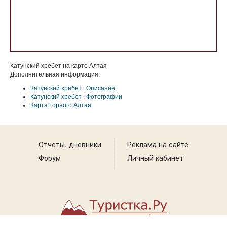
Катунский хребет на карте Алтая
Дополнительная информация:
Катунский хребет : Описание
Катунский хребет : Фотографии
Карта Горного Алтая
Отчеты, дневники
Реклама на сайте
Форум
Личный кабинет