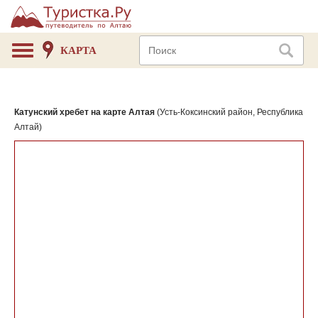
КАРТА
Катунский хребет на карте Алтая
(Усть-Коксинский район, Республика
Алтай)