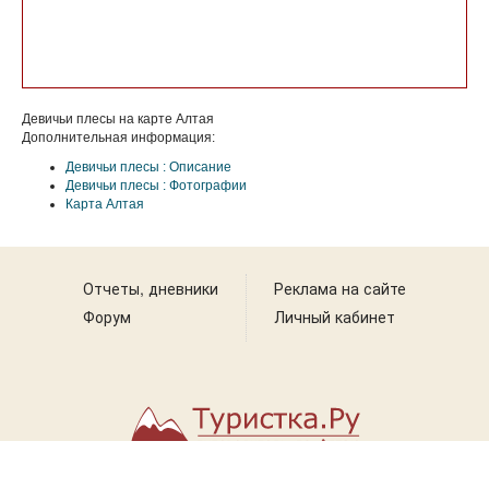
Девичьи плесы на карте Алтая
Дополнительная информация:
Девичьи плесы : Описание
Девичьи плесы : Фотографии
Карта Алтая
Отчеты, дневники
Реклама на сайте
Форум
Личный кабинет