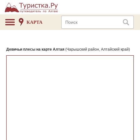
КАРТА
Девичьи плесы на карте Алтая
(Чарышский район, Алтайский край)