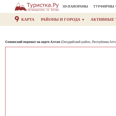
3D-ПАНОРАМЫ
ТУРФИРМЫ
КАРТА
РАЙОНЫ И ГОРОДА
АКТИВНЫЕ 
Семинский перевал на карте Алтая
(Онгудайский район, Республика Алт