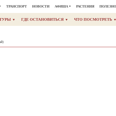
ТРАНСПОРТ
НОВОСТИ
АФИША
РАСТЕНИЯ
ПОЛЕЗН
ТУРЫ
ГДЕ ОСТАНОВИТЬСЯ
ЧТО ПОСМОТРЕТЬ
ай)