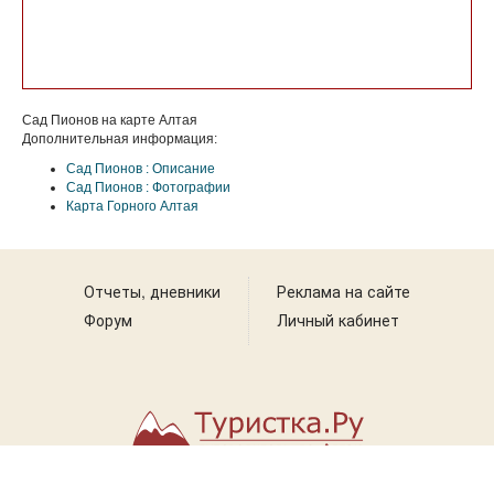
Сад Пионов на карте Алтая
Дополнительная информация:
Сад Пионов : Описание
Сад Пионов : Фотографии
Карта Горного Алтая
Отчеты, дневники
Реклама на сайте
Форум
Личный кабинет