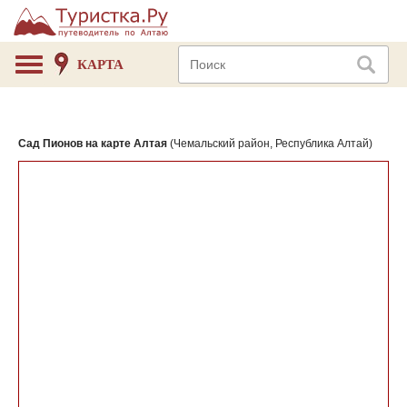
КАРТА
Сад Пионов на карте Алтая
(Чемальский район, Республика Алтай)