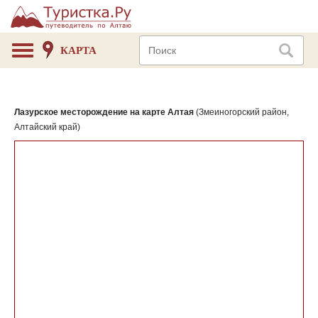
КАРТА
Лазурское месторождение на карте Алтая
(Змеиногорский район,
Алтайский край)