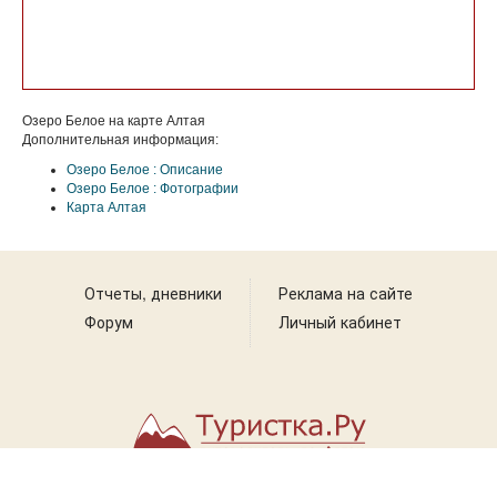
Озеро Белое на карте Алтая
Дополнительная информация:
Озеро Белое : Описание
Озеро Белое : Фотографии
Карта Алтая
Отчеты, дневники
Реклама на сайте
Форум
Личный кабинет