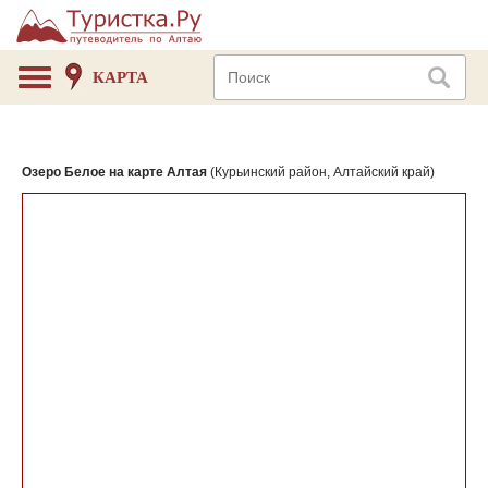
КАРТА
Озеро Белое на карте Алтая
(Курьинский район, Алтайский край)