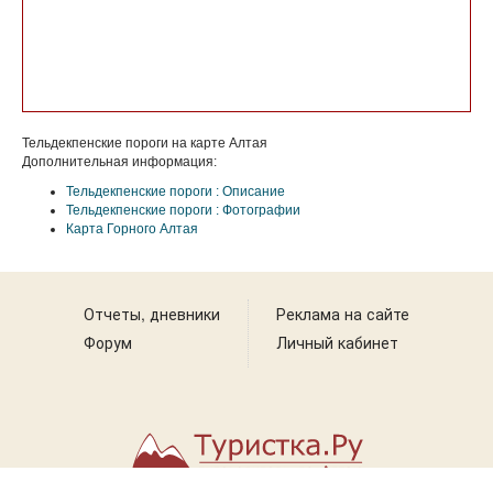
Тельдекпенские пороги на карте Алтая
Дополнительная информация:
Тельдекпенские пороги : Описание
Тельдекпенские пороги : Фотографии
Карта Горного Алтая
Отчеты, дневники
Реклама на сайте
Форум
Личный кабинет