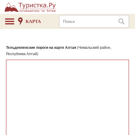
КАРТА
Тельдекпенские пороги на карте Алтая
(Чемальский район,
Республика Алтай)