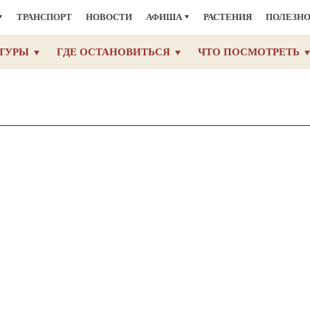
ТРАНСПОРТ
НОВОСТИ
АФИША
РАСТЕНИЯ
ПОЛЕЗН
ТУРЫ
ГДЕ ОСТАНОВИТЬСЯ
ЧТО ПОСМОТРЕТЬ