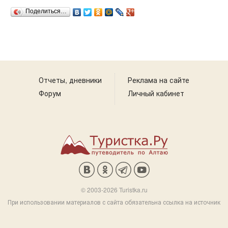
Поделиться…
Отчеты, дневники
Реклама на сайте
Форум
Личный кабинет
© 2003-2026 Turistka.ru
При использовании материалов с сайта обязательна ссылка на источник