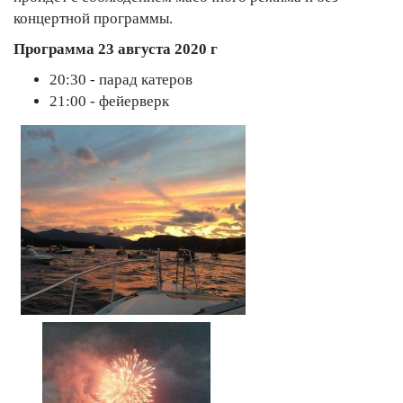
концертной программы.
Программа 23 августа 2020 г
20:30 - парад катеров
21:00 - фейерверк