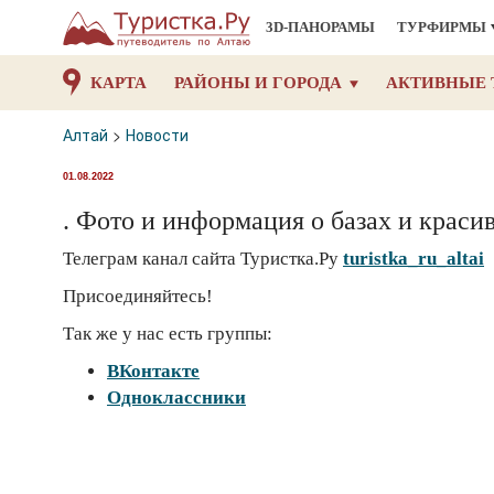
3D-ПАНОРАМЫ
ТУРФИРМЫ
КАРТА
РАЙОНЫ И ГОРОДА
АКТИВНЫЕ 
Алтай
>
Новости
01.08.2022
. Фото и информация о базах и краси
Телеграм канал сайта Туристка.Ру
turistka_ru_altai
Присоединяйтесь!
Так же у нас есть группы:
ВКонтакте
Одноклассники