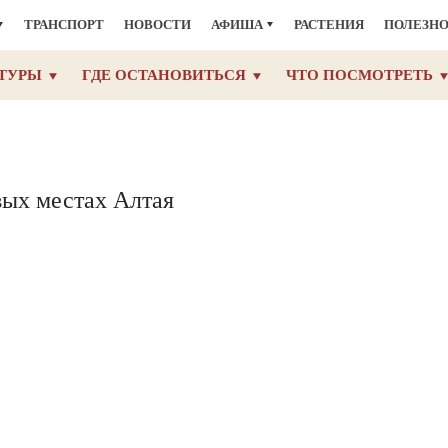
ТРАНСПОРТ
НОВОСТИ
АФИША
РАСТЕНИЯ
ПОЛЕЗН
ТУРЫ
ГДЕ ОСТАНОВИТЬСЯ
ЧТО ПОСМОТРЕТЬ
вых местах Алтая