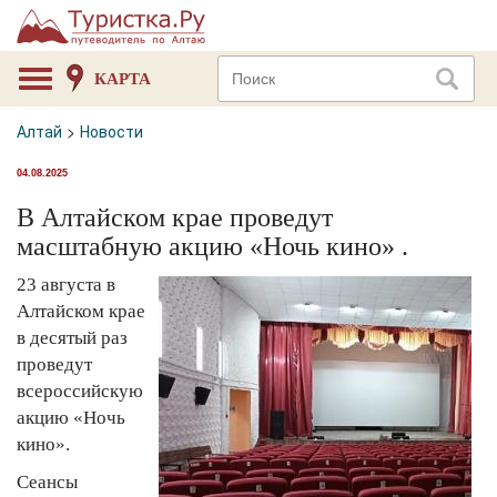
КАРТА
Алтай
>
Новости
04.08.2025
В Алтайском крае проведут
масштабную акцию «Ночь кино» .
23 августа в
Алтайском крае
в десятый раз
проведут
всероссийскую
акцию «Ночь
кино».
Сеансы