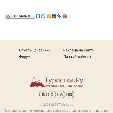
Поделиться…
Отчеты, дневники
Реклама на сайте
Форум
Личный кабинет
© 2003-2026 Turistka.ru
При использовании материалов с сайта обязательна ссылка на источник