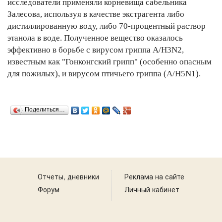
исследователи применяли корневища сабельника
Залесова, используя в качестве экстрагента либо
дистиллированную воду, либо 70-процентный раствор
этанола в воде. Полученное вещество оказалось
эффективно в борьбе с вирусом гриппа A/H3N2,
известным как "Гонконгский грипп" (особенно опасным
для пожилых), и вирусом птичьего гриппа (A/H5N1).
Поделиться…
Отчеты, дневники
Реклама на сайте
Форум
Личный кабинет