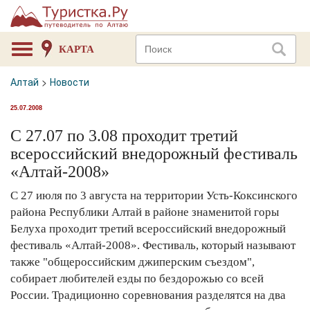
КАРТА
Алтай
>
Новости
25.07.2008
С 27.07 по 3.08 проходит третий
всероссийский внедорожный фестиваль
«Алтай-2008»
С 27 июля по 3 августа на территории Усть-Коксинского
района Республики Алтай в районе знаменитой горы
Белуха проходит третий всероссийский внедорожный
фестиваль «Алтай-2008». Фестиваль, который называют
также "общероссийским джиперским съездом",
собирает любителей езды по бездорожью со всей
России. Традиционно соревнования разделятся на два