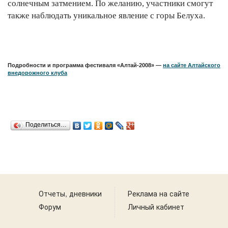
солнечным затмением. По желанию, участники смогут
также наблюдать уникальное явление с горы Белуха.
Подробности и программа фестиваля «Алтай-2008» —
на сайте Алтайского
внедорожного клуба
Поделиться…
Отчеты, дневники
Реклама на сайте
Форум
Личный кабинет