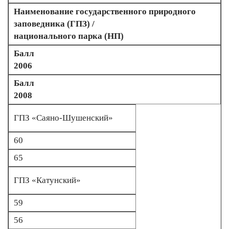
Наименование государственного природного
заповедника (ГПЗ) /
национального парка (НП)
Балл
2006
Балл
2008
ГПЗ «Саяно-Шушенский»
60
65
ГПЗ «Катунский»
59
56