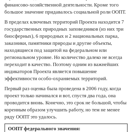
финансово-хозяйственной деятельности. Кроме того
большое значение придавалось социальной роли ООПТ.
В пределах ключевых территорий Проекта находится 7
государственных природных заповедников (из них три
биосферных), 6 природных и 2 национальных парка,
заказники, памятники природы и другие объекты,
находящиеся под защитой на федеральном или
региональном уровне. Но количество далеко не всегда
переходит в качество. Поэтому одним из важнейших
индикаторов Проекта является повышение
эффективности особо-охраняемых территорий.
Первый раз оценка была проведена в 2006 году, когда
проект только начинался и вот, спустя два года, она
проводится вновь. Конечно, это срок не большой, чтобы
коренным образом улучшить работу, но тем не менее
ряду ООПТ это удалось.
ООПТ федерального значения: