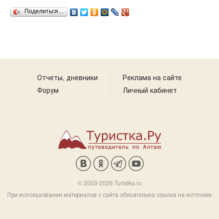
Поделиться…
Отчеты, дневники
Реклама на сайте
Форум
Личный кабинет
© 2003-2026 Turistka.ru
При использовании материалов с сайта обязательна ссылка на источник