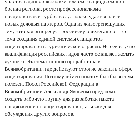
участие в данной выставке поможет в продвижении
бренда региона, росте профессионализма
представителей турбизнеса, а также удастся найти
новых деловых партеров. Одна из животрепещущих
тем, которая интересует российскую делегацию – это
тема создания единой системы стандартов
лицензирования в туристической отрасли. Не секрет, что
квалификация российских гидов часто оставляет желать
лучшего. Эта тема хорошо проработана в
Великобритании, где действуют строгие законы в сфере
лицензирования. Поэтому обмен опытом был бы весьма
полезен. Посол Российской Федерации в
Великобритании Александр Яковенко предложил
создать рабочую группу для разработки пакета
предложений по лицензированию, а также для
обсуждения других вопросов.