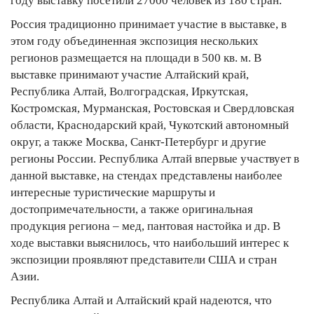
году выставку посетили 27000 человек из 180 стран.
Россия традиционно принимает участие в выставке, в
этом году объединенная экспозиция нескольких
регионов размещается на площади в 500 кв. м. В
выставке принимают участие Алтайский край,
Республика Алтай, Волгоградская, Иркутская,
Костромская, Мурманская, Ростовская и Свердловская
области, Краснодарский край, Чукотский автономный
округ, а также Москва, Санкт-Петербург и другие
регионы России. Республика Алтай впервые участвует в
данной выставке, на стендах представлены наиболее
интересные туристические маршруты и
достопримечательности, а также оригинальная
продукция региона – мед, пантовая настойка и др. В
ходе выставки выяснилось, что наибольший интерес к
экспозиции проявляют представители США и стран
Азии.
Республика Алтай и Алтайский край надеются, что