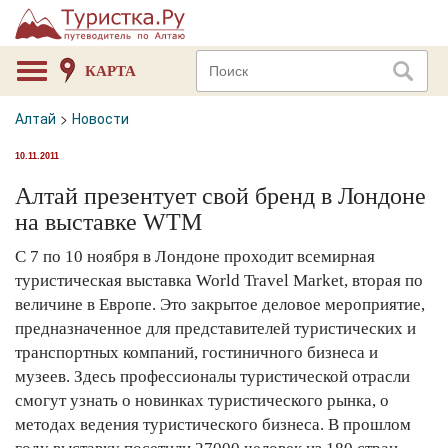
КАРТА
Алтай
>
Новости
10.11.2011
Алтай презентует свой бренд в Лондоне
на выставке WTM
C 7 по 10 ноября в Лондоне проходит всемирная
туристическая выставка World Travel Market, вторая по
величине в Европе. Это закрытое деловое мероприятие,
предназначенное для представителей туристических и
транспортных компаний, гостиничного бизнеса и
музеев. Здесь профессионалы туристической отрасли
смогут узнать о новинках туристического рынка, о
методах ведения туристического бизнеса. В прошлом