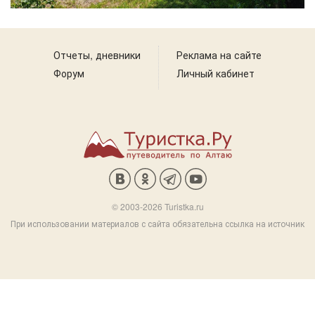
Отчеты, дневники
Реклама на сайте
Форум
Личный кабинет
© 2003-2026 Turistka.ru
При использовании материалов с сайта обязательна ссылка на источник