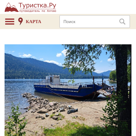
КАРТА