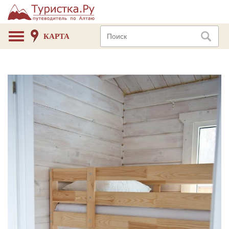
КАРТА