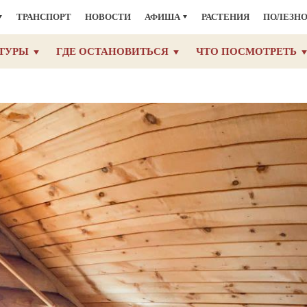
ТРАНСПОРТ
НОВОСТИ
АФИША
РАСТЕНИЯ
ПОЛЕЗН
ТУРЫ
ГДЕ ОСТАНОВИТЬСЯ
ЧТО ПОСМОТРЕТЬ