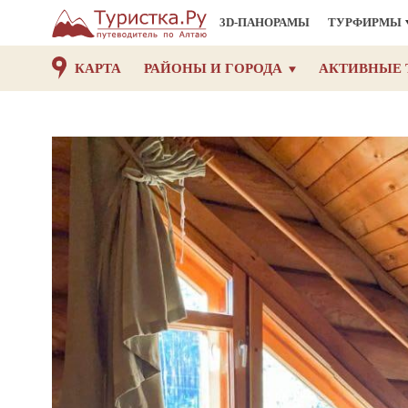
3D-ПАНОРАМЫ
ТУРФИРМЫ
КАРТА
РАЙОНЫ И ГОРОДА
АКТИВНЫЕ 