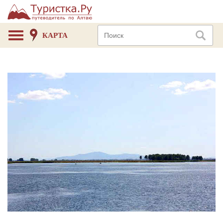
КАРТА