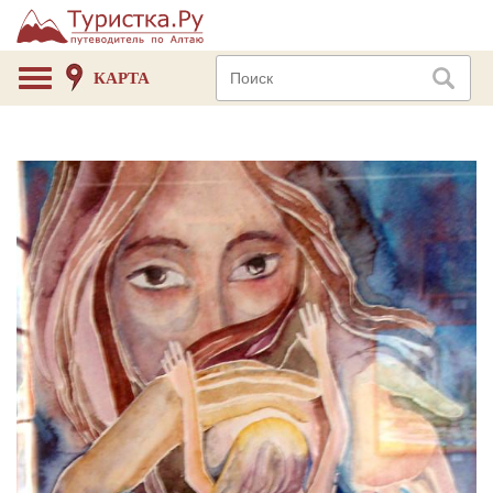
КАРТА