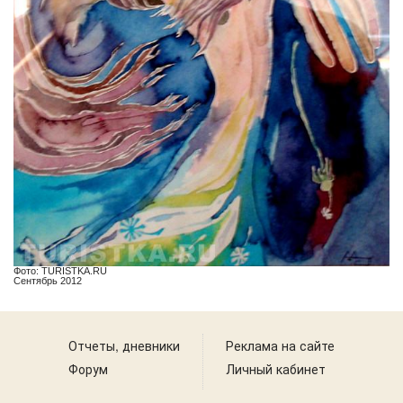
Фото: TURISTKA.RU
Сентябрь 2012
Отчеты, дневники
Реклама на сайте
Форум
Личный кабинет