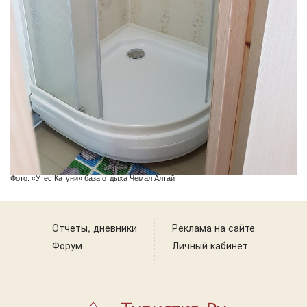
Фото: «Утес Катуни» база отдыха Чемал Алтай
Отчеты, дневники
Реклама на сайте
Форум
Личный кабинет