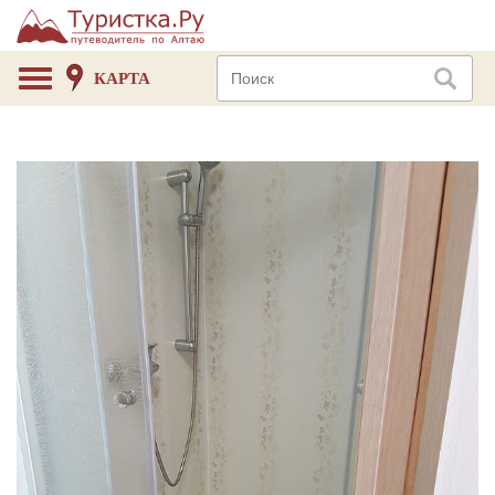
КАРТА