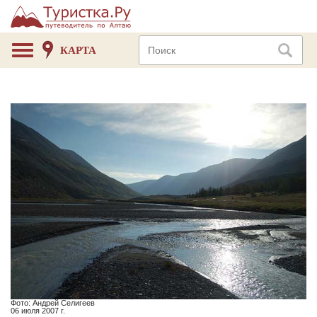
КАРТА
Фото: Андрей Селигеев
06 июля 2007 г.