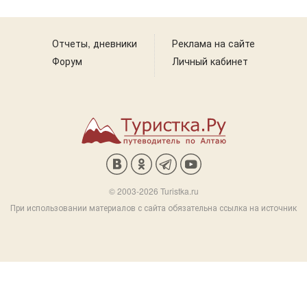
Отчеты, дневники
Реклама на сайте
Форум
Личный кабинет
© 2003-2026 Turistka.ru
При использовании материалов с сайта обязательна ссылка на источник