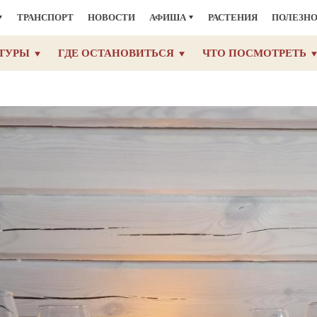
ТРАНСПОРТ
НОВОСТИ
АФИША
РАСТЕНИЯ
ПОЛЕЗН
ТУРЫ
ГДЕ ОСТАНОВИТЬСЯ
ЧТО ПОСМОТРЕТЬ