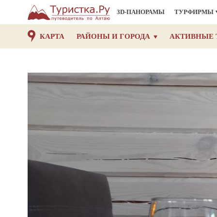
3D-ПАНОРАМЫ
ТУРФИРМЫ
КАРТА
РАЙОНЫ И ГОРОДА
АКТИВНЫЕ 