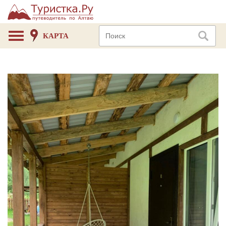
КАРТА