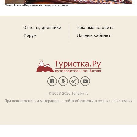
Фото: База «Кырсай» юг Телецкого озера
Отчеты, дневники
Реклама на сайте
Форум
Личный кабинет
© 2003-2026 Turistka.ru
При использовании материалов с сайта обязательна ссылка на источник