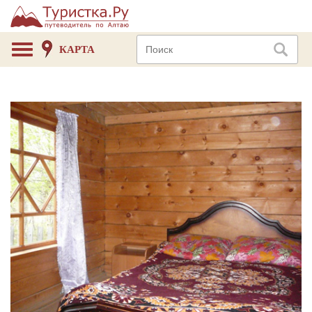
КАРТА