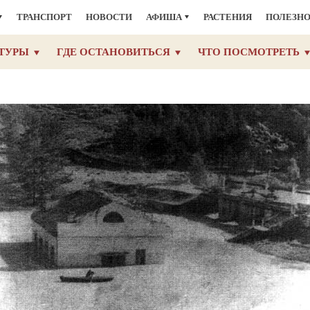
ТРАНСПОРТ
НОВОСТИ
АФИША
РАСТЕНИЯ
ПОЛЕЗН
ТУРЫ
ГДЕ ОСТАНОВИТЬСЯ
ЧТО ПОСМОТРЕТЬ