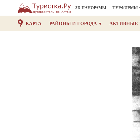
3D-ПАНОРАМЫ
ТУРФИРМЫ
КАРТА
РАЙОНЫ И ГОРОДА
АКТИВНЫЕ 