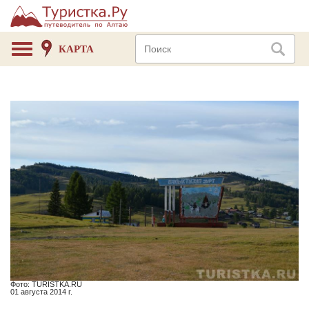
КАРТА
Фото: TURISTKA.RU
01 августа 2014 г.