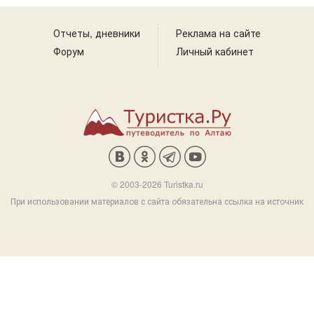
Отчеты, дневники
Реклама на сайте
Форум
Личный кабинет
© 2003-2026 Turistka.ru
При использовании материалов с сайта обязательна ссылка на источник