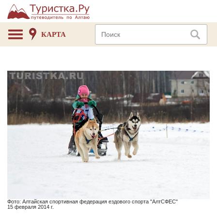
КАРТА
Фото: Алтайская спортивная федерация ездового спорта "АлтСФЕС"
15 февраля 2014 г.