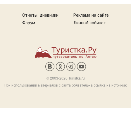
Отчеты, дневники
Реклама на сайте
Форум
Личный кабинет
© 2003-2026 Turistka.ru
При использовании материалов с сайта обязательна ссылка на источник