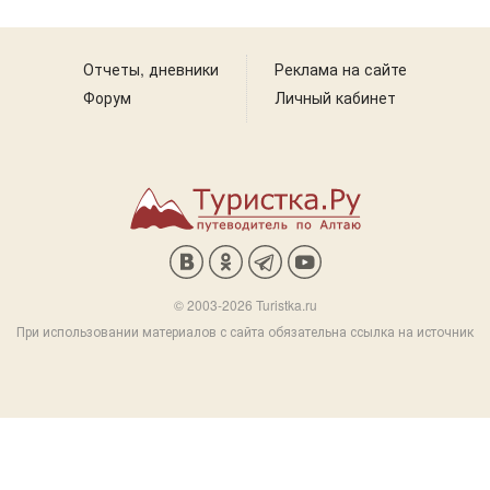
Отчеты, дневники
Реклама на сайте
Форум
Личный кабинет
© 2003-2026 Turistka.ru
При использовании материалов с сайта обязательна ссылка на источник