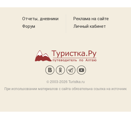
Отчеты, дневники
Реклама на сайте
Форум
Личный кабинет
© 2003-2026 Turistka.ru
При использовании материалов с сайта обязательна ссылка на источник