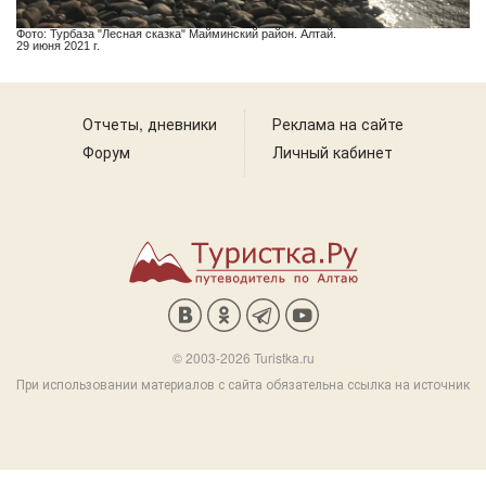
Фото: Турбаза "Лесная сказка" Майминский район. Алтай.
29 июня 2021 г.
Отчеты, дневники
Реклама на сайте
Форум
Личный кабинет
© 2003-2026 Turistka.ru
При использовании материалов с сайта обязательна ссылка на источник