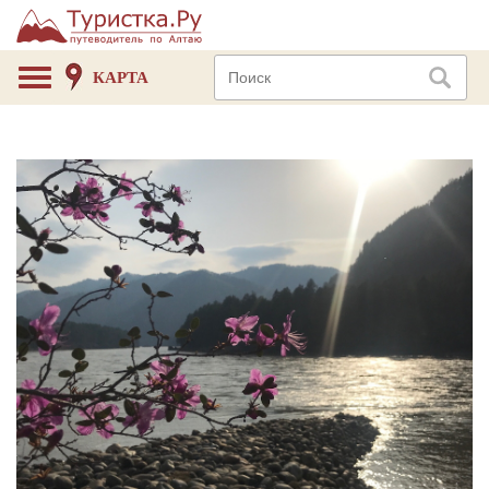
КАРТА