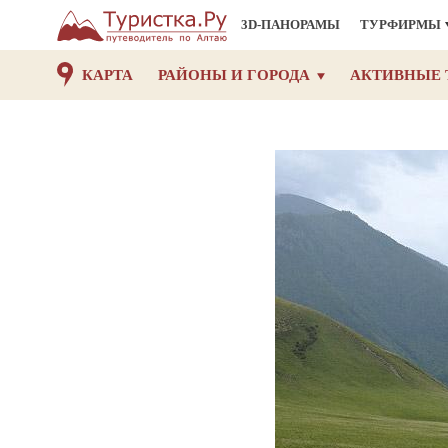
3D-ПАНОРАМЫ
ТУРФИРМЫ
КАРТА
РАЙОНЫ И ГОРОДА
АКТИВНЫЕ 