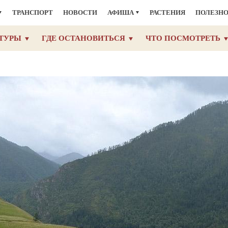
ТРАНСПОРТ
НОВОСТИ
АФИША
РАСТЕНИЯ
ПОЛЕЗН
ТУРЫ
ГДЕ ОСТАНОВИТЬСЯ
ЧТО ПОСМОТРЕТЬ