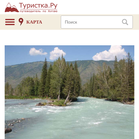
КАРТА