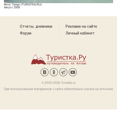
Фото: Tango (TURISTKA.RU)
Август 2008
Отчеты, дневники
Реклама на сайте
Форум
Личный кабинет
© 2003-2026 Turistka.ru
При использовании материалов с сайта обязательна ссылка на источник