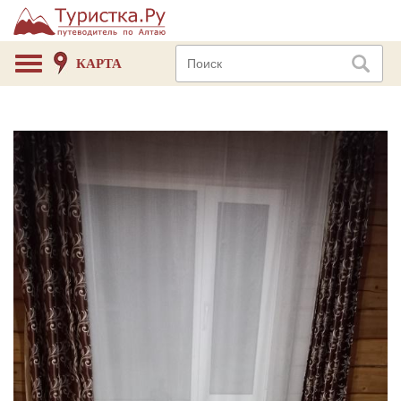
КАРТА