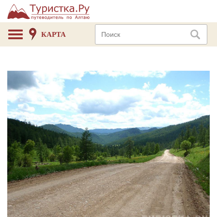
КАРТА