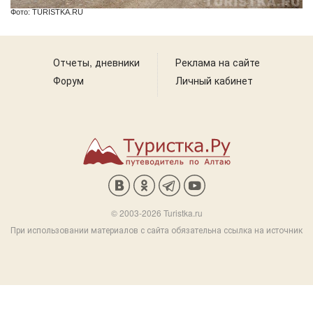
Фото: TURISTKA.RU
Отчеты, дневники
Реклама на сайте
Форум
Личный кабинет
© 2003-2026 Turistka.ru
При использовании материалов с сайта обязательна ссылка на источник