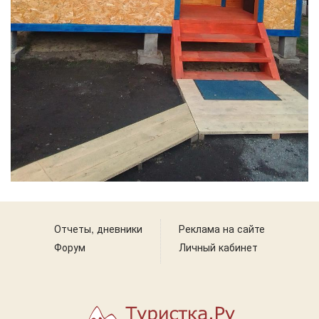
Отчеты, дневники
Реклама на сайте
Форум
Личный кабинет