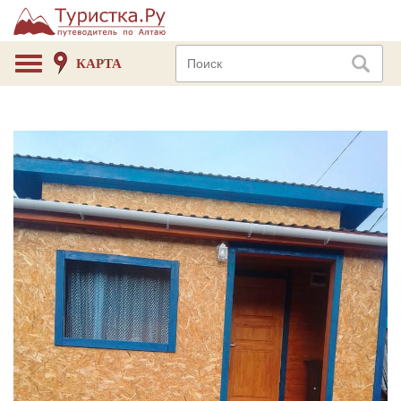
КАРТА