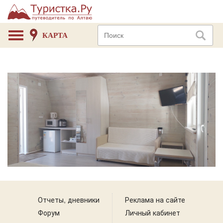
КАРТА
Отчеты, дневники
Реклама на сайте
Форум
Личный кабинет