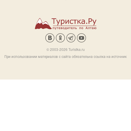
© 2003-2026 Turistka.ru
При использовании материалов с сайта обязательна ссылка на источник