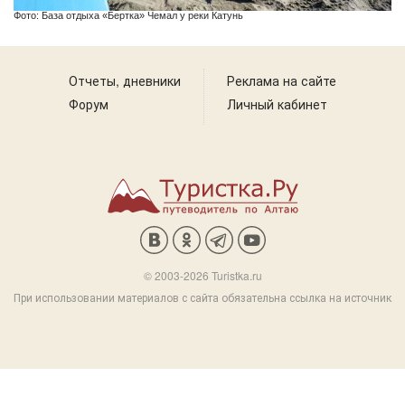
Фото: База отдыха «Бертка» Чемал у реки Катунь
Отчеты, дневники
Реклама на сайте
Форум
Личный кабинет
© 2003-2026 Turistka.ru
При использовании материалов с сайта обязательна ссылка на источник