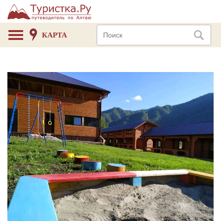
КАРТА