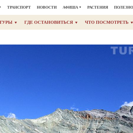
ТРАНСПОРТ
НОВОСТИ
АФИША
РАСТЕНИЯ
ПОЛЕЗН
ТУРЫ
ГДЕ ОСТАНОВИТЬСЯ
ЧТО ПОСМОТРЕТЬ