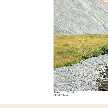
Фото: TURISTKA.RU
Август 2017