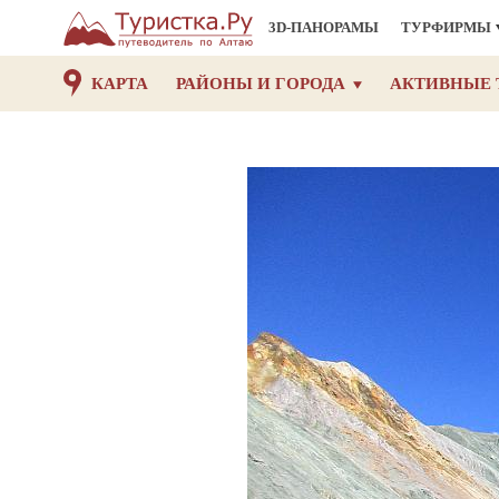
3D-ПАНОРАМЫ
ТУРФИРМЫ
КАРТА
РАЙОНЫ И ГОРОДА
АКТИВНЫЕ 