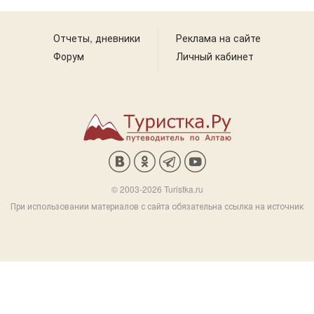
Отчеты, дневники
Реклама на сайте
Форум
Личный кабинет
© 2003-2026 Turistka.ru
При использовании материалов с сайта обязательна ссылка на источник