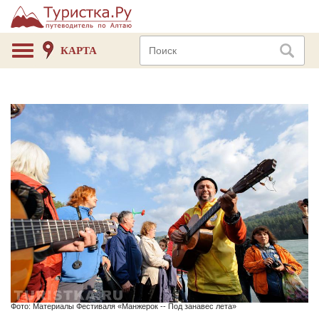
КАРТА
Фото: Материалы Фестиваля «Манжерок -- Под занавес лета»